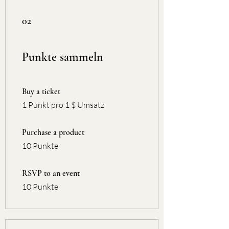
02
Punkte sammeln
Buy a ticket
1 Punkt pro 1 $ Umsatz
Purchase a product
10 Punkte
RSVP to an event
10 Punkte