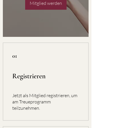
Mitglied werden
01
Registrieren
Jetzt als Mitglied registrieren, um
am Treueprogramm
teilzunehmen.