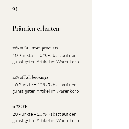
03
Prämien erhalten
10% off all store products
10 Punkte = 10 % Rabatt auf den
günstigsten Artikel im Warenkorb
10% off all bookings
10 Punkte = 10 % Rabatt auf den
günstigsten Artikel im Warenkorb
20%OFF
20 Punkte = 20 % Rabatt auf den
günstigsten Artikel im Warenkorb