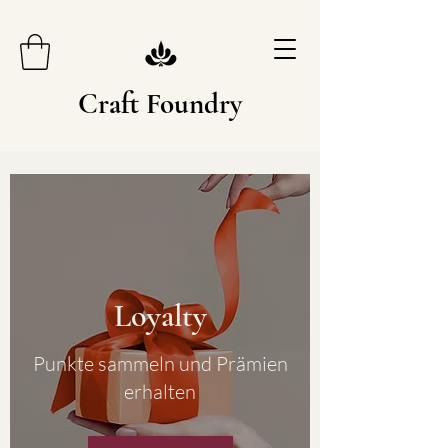
Craft Foundry
Loyalty
Punkte sammeln und Prämien
erhalten