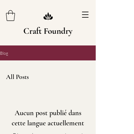
Craft Foundry
Blog
All Posts
Aucun post publié dans
cette langue actuellement